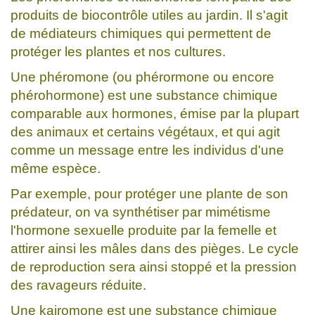
produits de biocontrôle utiles au jardin. Il s'agit
de médiateurs chimiques qui permettent de
protéger les plantes et nos cultures.
Une phéromone (ou phérormone ou encore
phérohormone) est une substance chimique
comparable aux hormones, émise par la plupart
des animaux et certains végétaux, et qui agit
comme un message entre les individus d'une
même espèce.
Par exemple, pour protéger une plante de son
prédateur, on va synthétiser par mimétisme
l'hormone sexuelle produite par la femelle et
attirer ainsi les mâles dans des pièges. Le cycle
de reproduction sera ainsi stoppé et la pression
des ravageurs réduite.
Une kairomone est une substance chimique