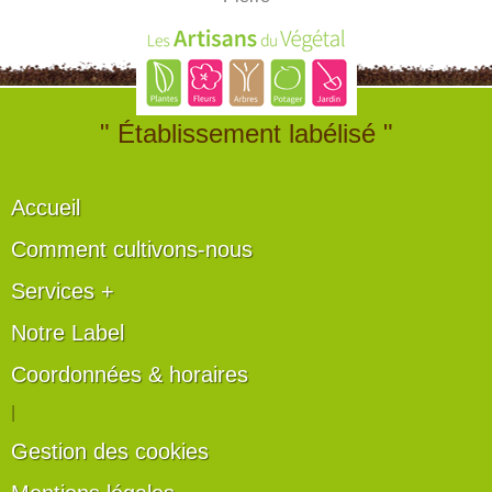
" Établissement labélisé "
Accueil
Comment cultivons-nous
Services +
Notre Label
Coordonnées & horaires
|
Gestion des cookies