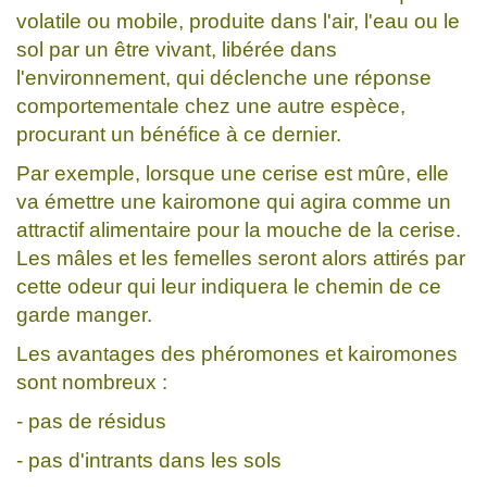
volatile ou mobile, produite dans l'air, l'eau ou le
sol par un être vivant, libérée dans
l'environnement, qui déclenche une réponse
comportementale chez une autre espèce,
procurant un bénéfice à ce dernier.
Par exemple, lorsque une cerise est mûre, elle
va émettre une kairomone qui agira comme un
attractif alimentaire pour la mouche de la cerise.
Les mâles et les femelles seront alors attirés par
cette odeur qui leur indiquera le chemin de ce
garde manger.
Les avantages des phéromones et kairomones
sont nombreux :
- pas de résidus
- pas d'intrants dans les sols