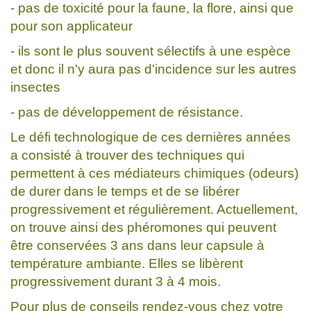
- pas de toxicité pour la faune, la flore, ainsi que
pour son applicateur
- ils sont le plus souvent sélectifs à une espèce
et donc il n'y aura pas d'incidence sur les autres
insectes
- pas de développement de résistance.
Le défi technologique de ces dernières années
a consisté à trouver des techniques qui
permettent à ces médiateurs chimiques (odeurs)
de durer dans le temps et de se libérer
progressivement et régulièrement. Actuellement,
on trouve ainsi des phéromones qui peuvent
être conservées 3 ans dans leur capsule à
température ambiante. Elles se libèrent
progressivement durant 3 à 4 mois.
Pour plus de conseils rendez-vous chez votre