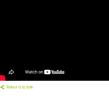
Retour à la liste