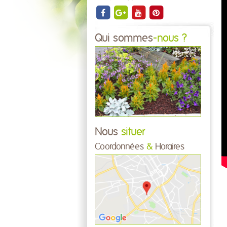
Qui sommes
-nous ?
Nous
situer
Coordonnées
&
Horaires