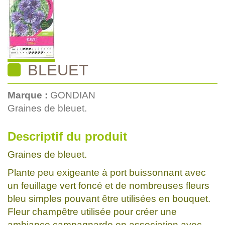
BLEUET
Marque :
GONDIAN
Graines de bleuet.
Descriptif du produit
Graines de bleuet.
Plante peu exigeante à port buissonnant avec
un feuillage vert foncé et de nombreuses fleurs
bleu simples pouvant être utilisées en bouquet.
Fleur champêtre utilisée pour créer une
ambiance campagnarde en association avec