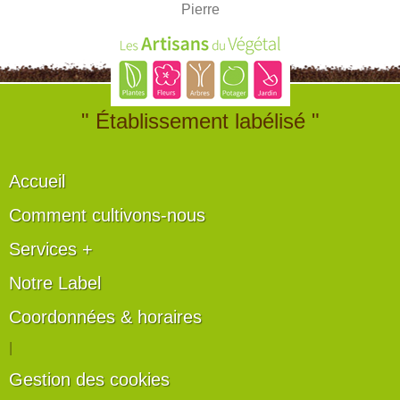
Pierre
" Établissement labélisé "
Accueil
Comment cultivons-nous
Services +
Notre Label
Coordonnées & horaires
|
Gestion des cookies