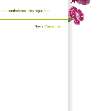
e de centimètres, très régulières.
Nous
Consulter