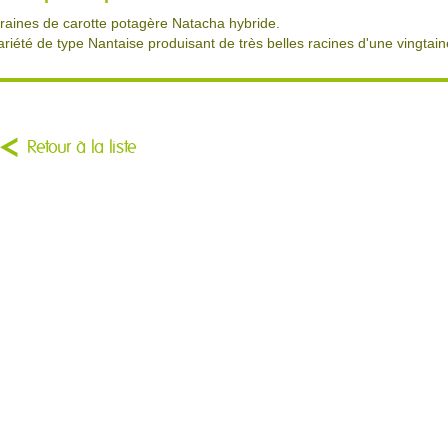
raines de carotte potagère Natacha hybride.
ariété de type Nantaise produisant de très belles racines d'une vingtain
Retour à la liste