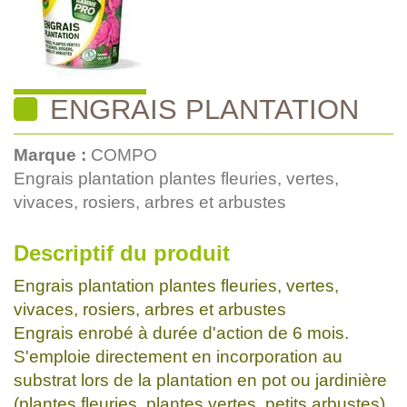
ENGRAIS PLANTATION
Marque :
COMPO
Engrais plantation plantes fleuries, vertes,
vivaces, rosiers, arbres et arbustes
Descriptif du produit
Engrais plantation plantes fleuries, vertes,
vivaces, rosiers, arbres et arbustes
Engrais enrobé à durée d'action de 6 mois.
S'emploie directement en incorporation au
substrat lors de la plantation en pot ou jardinière
(plantes fleuries, plantes vertes, petits arbustes)