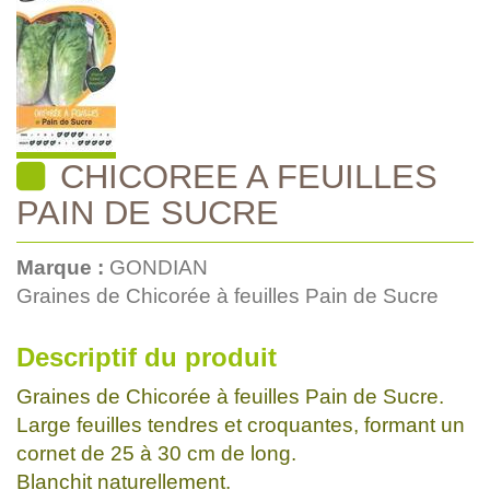
CHICOREE A FEUILLES
PAIN DE SUCRE
Marque :
GONDIAN
Graines de Chicorée à feuilles Pain de Sucre
Descriptif du produit
Graines de Chicorée à feuilles Pain de Sucre.
Large feuilles tendres et croquantes, formant un
cornet de 25 à 30 cm de long.
Blanchit naturellement.