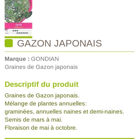
GAZON JAPONAIS
Marque :
GONDIAN
Graines de Gazon japonais
Descriptif du produit
Graines de Gazon japonais.
Mélange de plantes annuelles:
graminées, annuelles naines et demi-naines.
Semis de mars à mai.
Floraison de mai à octobre.