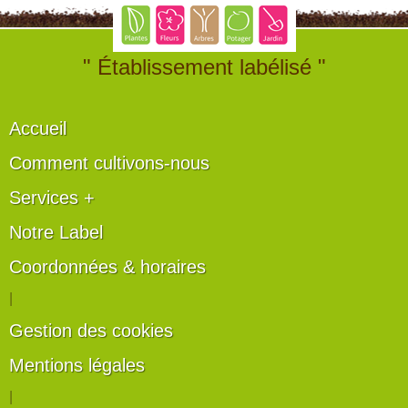
" Établissement labélisé "
Accueil
Comment cultivons-nous
Services +
Notre Label
Coordonnées & horaires
|
Gestion des cookies
Mentions légales
|