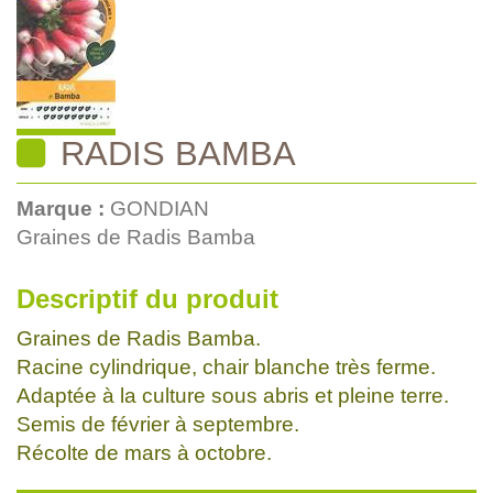
RADIS BAMBA
Marque :
GONDIAN
Graines de Radis Bamba
Descriptif du produit
Graines de Radis Bamba.
Racine cylindrique, chair blanche très ferme.
Adaptée à la culture sous abris et pleine terre.
Semis de février à septembre.
Récolte de mars à octobre.