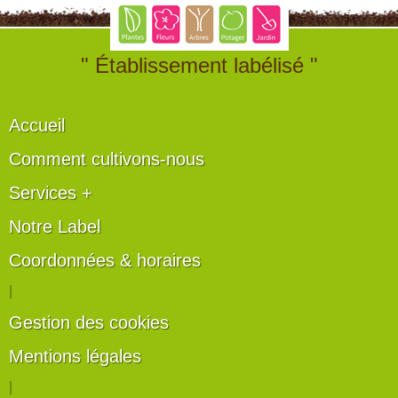
" Établissement labélisé "
Accueil
Comment cultivons-nous
Services +
Notre Label
Coordonnées & horaires
|
Gestion des cookies
Mentions légales
|