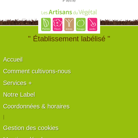
Pierre
" Établissement labélisé "
Accueil
Comment cultivons-nous
Services +
Notre Label
Coordonnées & horaires
|
Gestion des cookies