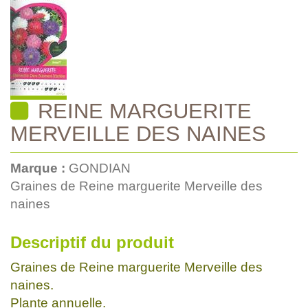
REINE MARGUERITE
MERVEILLE DES NAINES
Marque :
GONDIAN
Graines de Reine marguerite Merveille des
naines
Descriptif du produit
Graines de Reine marguerite Merveille des
naines.
Plante annuelle.