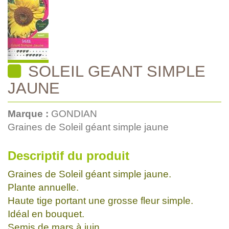
SOLEIL GEANT SIMPLE
JAUNE
Marque :
GONDIAN
Graines de Soleil géant simple jaune
Descriptif du produit
Graines de Soleil géant simple jaune.
Plante annuelle.
Haute tige portant une grosse fleur simple.
Idéal en bouquet.
Semis de mars à juin.