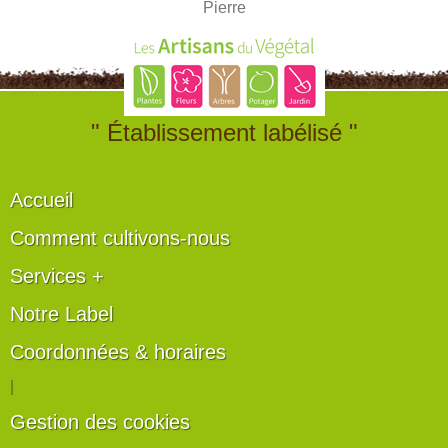
Pierre
" Établissement labélisé "
Accueil
Comment cultivons-nous
Services +
Notre Label
Coordonnées & horaires
|
Gestion des cookies