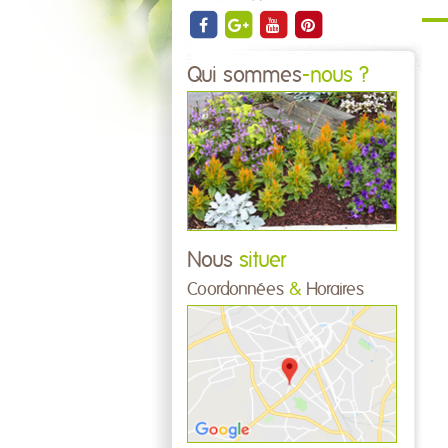
Qui sommes
-nous ?
Nous
situer
Coordonnées
&
Horaires