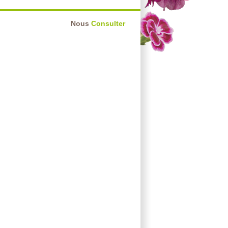
Nous
Consulter