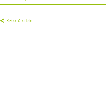
Retour à la liste