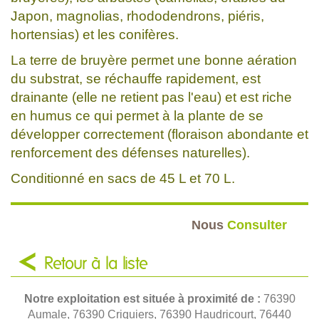
Japon, magnolias, rhododendrons, piéris,
hortensias) et les conifères.
La terre de bruyère permet une bonne aération
du substrat, se réchauffe rapidement, est
drainante (elle ne retient pas l'eau) et est riche
en humus ce qui permet à la plante de se
développer correctement (floraison abondante et
renforcement des défenses naturelles).
Conditionné en sacs de 45 L et 70 L.
Nous
Consulter
Retour à la liste
Notre exploitation est située à proximité de :
76390
Aumale, 76390 Criquiers, 76390 Haudricourt, 76440